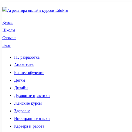
Курсы
Школы
Отзывы
Блог
IT, разработка
Аналитика
Бизнес-обучение
Детям
Дизайн
Духовные практики
Женские курсы
Здоровье
Иностранные языки
Карьера и работа