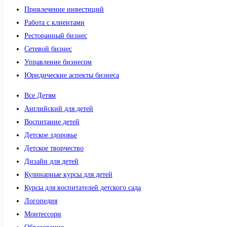
Привлечение инвестиций
Работа с клиентами
Ресторанный бизнес
Сетевой бизнес
Управление бизнесом
Юридические аспекты бизнеса
Все Детям
Английский для детей
Воспитание детей
Детское здоровье
Детское творчество
Дизайн для детей
Кулинарные курсы для детей
Курсы для воспитателей детского сада
Логопедия
Монтессори