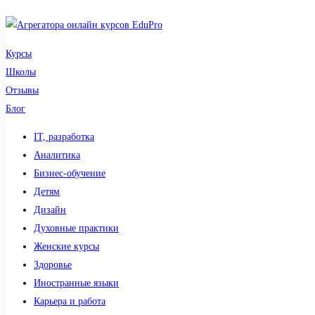
Курсы
Школы
Отзывы
Блог
IT, разработка
Аналитика
Бизнес-обучение
Детям
Дизайн
Духовные практики
Женские курсы
Здоровье
Иностранные языки
Карьера и работа