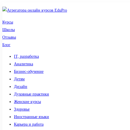
Курсы
Школы
Отзывы
Блог
IT, разработка
Аналитика
Бизнес-обучение
Детям
Дизайн
Духовные практики
Женские курсы
Здоровье
Иностранные языки
Карьера и работа