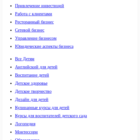
Привлечение инвестиций
Работа с клиентами
Ресторанный бизнес
Сетевой бизнес
Управление бизнесом
Юридические аспекты бизнеса
Все Детям
Английский для детей
Воспитание детей
Детское здоровье
Детское творчество
Дизайн для детей
Кулинарные курсы для детей
Курсы для воспитателей детского сада
Логопедия
Монтессори