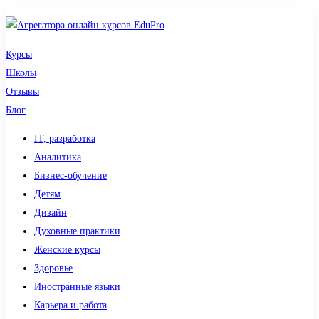
Курсы
Школы
Отзывы
Блог
IT, разработка
Аналитика
Бизнес-обучение
Детям
Дизайн
Духовные практики
Женские курсы
Здоровье
Иностранные языки
Карьера и работа