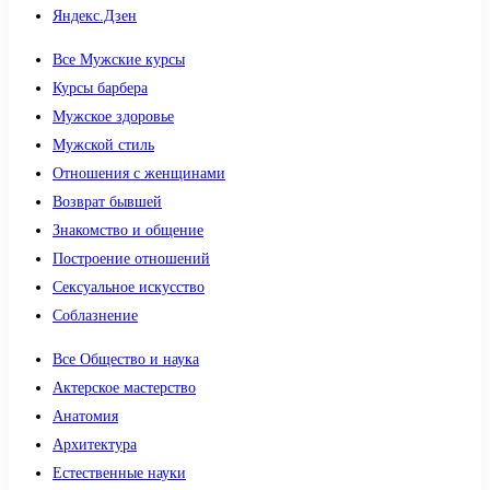
Яндекс.Дзен
Все Мужские курсы
Курсы барбера
Мужское здоровье
Мужской стиль
Отношения с женщинами
Возврат бывшей
Знакомство и общение
Построение отношений
Сексуальное искусство
Соблазнение
Все Общество и наука
Актерское мастерство
Анатомия
Архитектура
Естественные науки