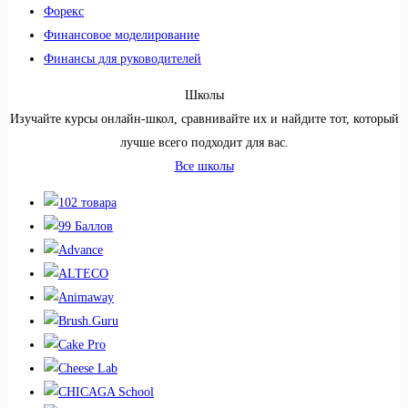
Форекс
Финансовое моделирование
Финансы для руководителей
Школы
Изучайте курсы онлайн-школ, сравнивайте их и найдите тот, который
лучше всего подходит для вас.
Все школы