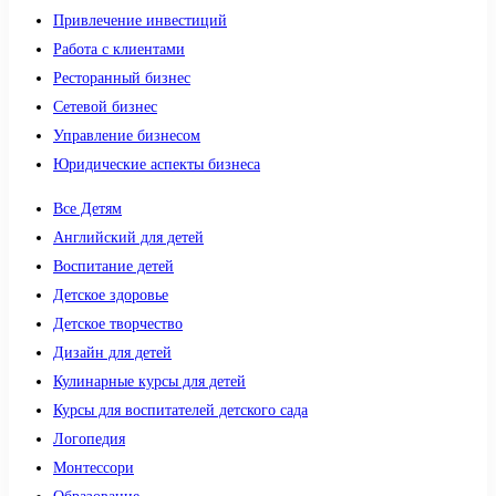
Привлечение инвестиций
Работа с клиентами
Ресторанный бизнес
Сетевой бизнес
Управление бизнесом
Юридические аспекты бизнеса
Все Детям
Английский для детей
Воспитание детей
Детское здоровье
Детское творчество
Дизайн для детей
Кулинарные курсы для детей
Курсы для воспитателей детского сада
Логопедия
Монтессори