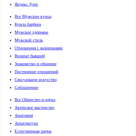
Яндекс.Дзен
Все Мужские курсы
Курсы барбера
Мужское здоровье
Мужской стиль
Отношения с женщинами
Возврат бывшей
Знакомство и общение
Построение отношений
Сексуальное искусство
Соблазнение
Все Общество и наука
Актерское мастерство
Анатомия
Архитектура
Естественные науки