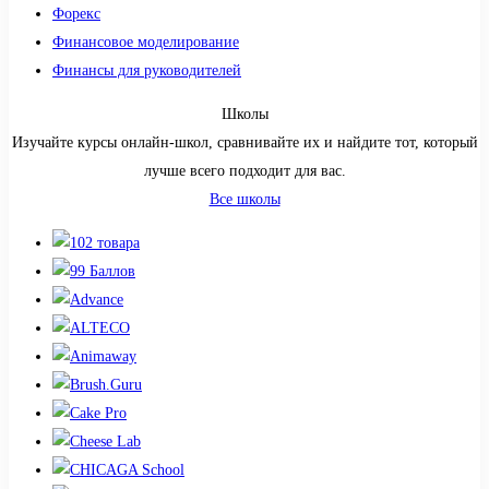
Форекс
Финансовое моделирование
Финансы для руководителей
Школы
Изучайте курсы онлайн-школ, сравнивайте их и найдите тот, который
лучше всего подходит для вас.
Все школы