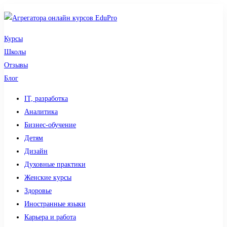
Курсы
Школы
Отзывы
Блог
IT, разработка
Аналитика
Бизнес-обучение
Детям
Дизайн
Духовные практики
Женские курсы
Здоровье
Иностранные языки
Карьера и работа