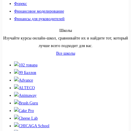
Форекс
Финансовое моделирование
Финансы для руководителей
Школы
Изучайте курсы онлайн-школ, сравнивайте их и найдите тот, который
лучше всего подходит для вас.
Все школы