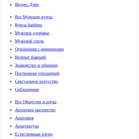
Яндекс.Дзен
Все Мужские курсы
Курсы барбера
Мужское здоровье
Мужской стиль
Отношения с женщинами
Возврат бывшей
Знакомство и общение
Построение отношений
Сексуальное искусство
Соблазнение
Все Общество и наука
Актерское мастерство
Анатомия
Архитектура
Естественные науки