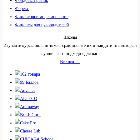
Фондовый рынок
Форекс
Финансовое моделирование
Финансы для руководителей
Школы
Изучайте курсы онлайн-школ, сравнивайте их и найдите тот, который
лучше всего подходит для вас.
Все школы