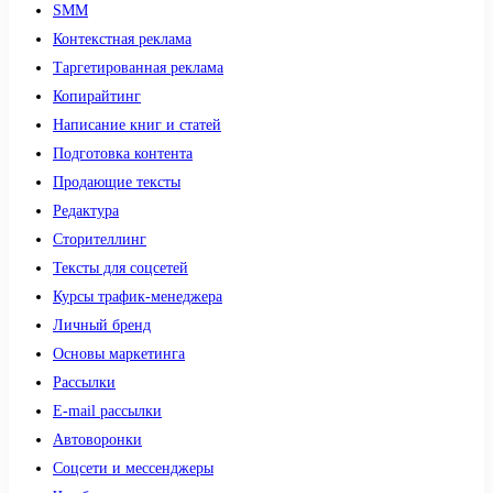
SMM
Контекстная реклама
Таргетированная реклама
Копирайтинг
Написание книг и статей
Подготовка контента
Продающие тексты
Редактура
Сторителлинг
Тексты для соцсетей
Курсы трафик-менеджера
Личный бренд
Основы маркетинга
Рассылки
E-mail рассылки
Автоворонки
Соцсети и мессенджеры