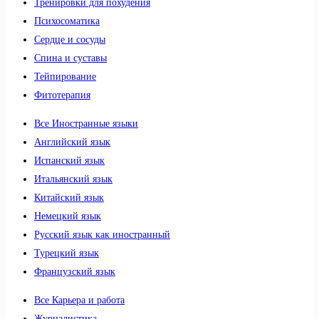
Тренировки для похудения
Психосоматика
Сердце и сосуды
Спина и суставы
Тейпирование
Фитотерапия
Все Иностранные языки
Английский язык
Испанский язык
Итальянский язык
Китайский язык
Немецкий язык
Русский язык как иностранный
Турецкий язык
Французский язык
Все Карьера и работа
Журналистика