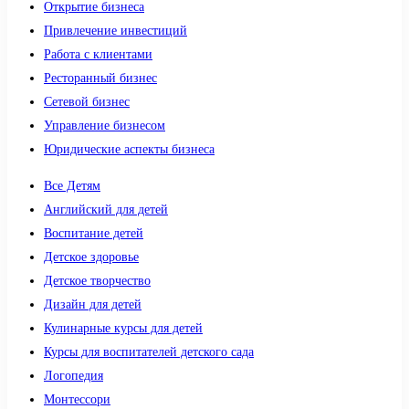
Открытие бизнеса
Привлечение инвестиций
Работа с клиентами
Ресторанный бизнес
Сетевой бизнес
Управление бизнесом
Юридические аспекты бизнеса
Все Детям
Английский для детей
Воспитание детей
Детское здоровье
Детское творчество
Дизайн для детей
Кулинарные курсы для детей
Курсы для воспитателей детского сада
Логопедия
Монтессори