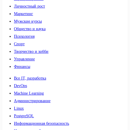
Личностный рост
Маркетинг
Мужские курсы
Общество и наука
Психология
Спорт
Творчество и хобби
Управление
Финансы
Все IT, разработка
DevOps
Machine Learning
Администрирование
Linux
PostgreSQL
Информационная безопасность