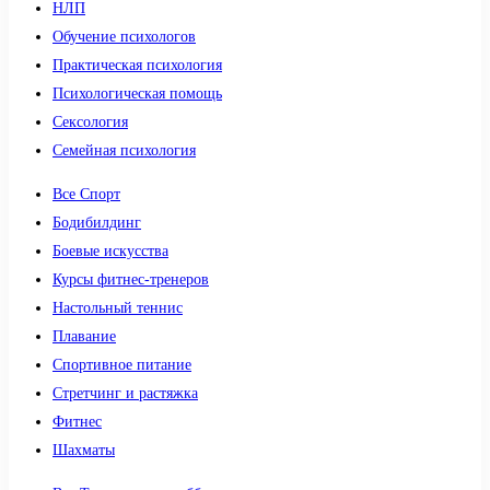
НЛП
Обучение психологов
Практическая психология
Психологическая помощь
Сексология
Семейная психология
Все Спорт
Бодибилдинг
Боевые искусства
Курсы фитнес-тренеров
Настольный теннис
Плавание
Спортивное питание
Стретчинг и растяжка
Фитнес
Шахматы