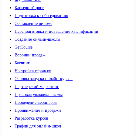
Карьерный рост
Подготовка к собеседованию
Составление резюме
Переподготовка и повышение квалификации
Создание онлайн-школы
GetCourse
Воронки продаж
Коучинг
Настройка сервисов
Основы запуска онлайн-курсов
Партнерский маркетинг
Правовая упаковка школы
Проведение вебинаров
Продвижение и продажи
Разработка курсов
Трафик для онлайн-школ