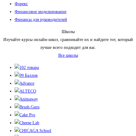
Форекс
Финансовое моделирование
Финансы для руководителей
Школы
Изучайте курсы онлайн-школ, сравнивайте их и найдите тот, который
лучше всего подходит для вас.
Все школы