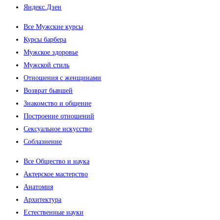
Яндекс.Дзен
Все Мужские курсы
Курсы барбера
Мужское здоровье
Мужской стиль
Отношения с женщинами
Возврат бывшей
Знакомство и общение
Построение отношений
Сексуальное искусство
Соблазнение
Все Общество и наука
Актерское мастерство
Анатомия
Архитектура
Естественные науки