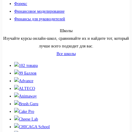
Форекс
Финансовое моделирование
Финансы для руководителей
Школы
Изучайте курсы онлайн-школ, сравнивайте их и найдите тот, который
лучше всего подходит для вас.
Все школы