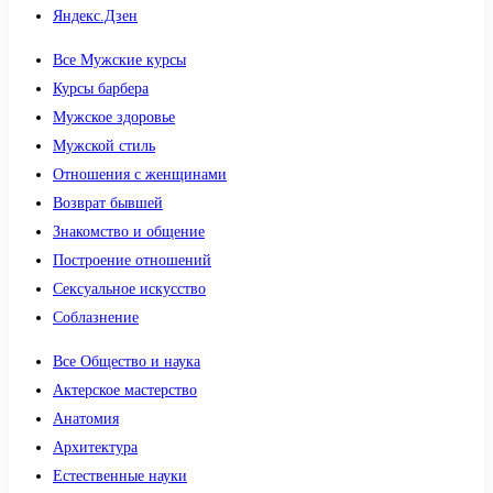
Яндекс.Дзен
Все Мужские курсы
Курсы барбера
Мужское здоровье
Мужской стиль
Отношения с женщинами
Возврат бывшей
Знакомство и общение
Построение отношений
Сексуальное искусство
Соблазнение
Все Общество и наука
Актерское мастерство
Анатомия
Архитектура
Естественные науки