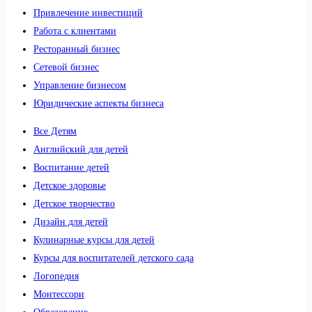
Привлечение инвестиций
Работа с клиентами
Ресторанный бизнес
Сетевой бизнес
Управление бизнесом
Юридические аспекты бизнеса
Все Детям
Английский для детей
Воспитание детей
Детское здоровье
Детское творчество
Дизайн для детей
Кулинарные курсы для детей
Курсы для воспитателей детского сада
Логопедия
Монтессори