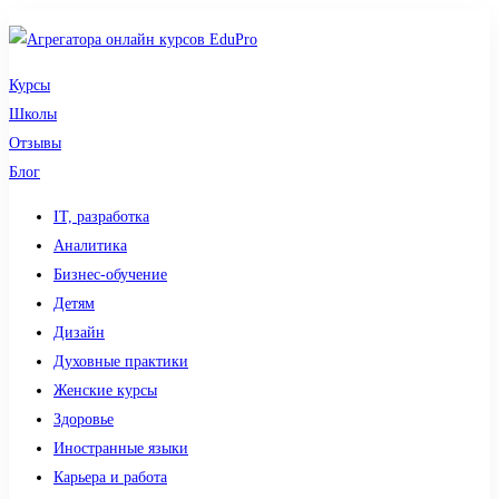
Курсы
Школы
Отзывы
Блог
IT, разработка
Аналитика
Бизнес-обучение
Детям
Дизайн
Духовные практики
Женские курсы
Здоровье
Иностранные языки
Карьера и работа