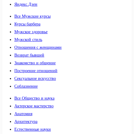
Яндекс.Дзен
Все Мужские курсы
Курсы барбера
Мужское здоровье
Мужской стиль
Отношения с женщинами
Возврат бывшей
Знакомство и общение
Построение отношений
Сексуальное искусство
Соблазнение
Все Общество и наука
Актерское мастерство
Анатомия
Архитектура
Естественные науки