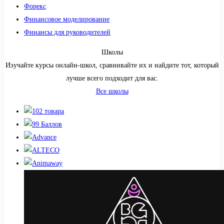
Форекс
Финансовое моделирование
Финансы для руководителей
Школы
Изучайте курсы онлайн-школ, сравнивайте их и найдите тот, который
лучше всего подходит для вас.
Все школы