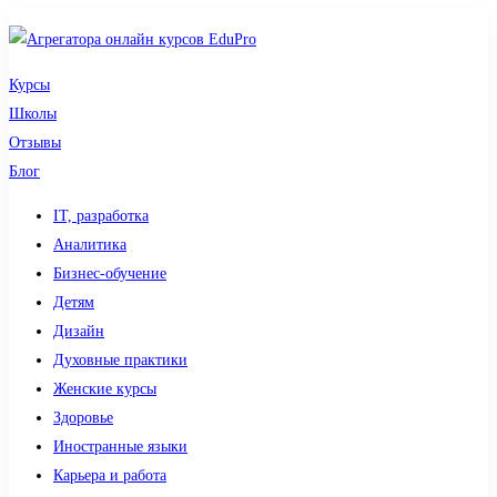
Курсы
Школы
Отзывы
Блог
IT, разработка
Аналитика
Бизнес-обучение
Детям
Дизайн
Духовные практики
Женские курсы
Здоровье
Иностранные языки
Карьера и работа