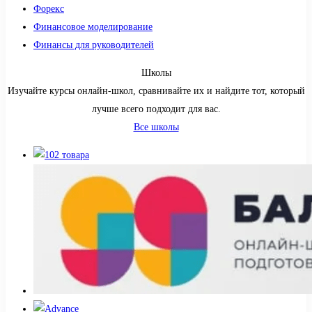
Форекс
Финансовое моделирование
Финансы для руководителей
Школы
Изучайте курсы онлайн-школ, сравнивайте их и найдите тот, который
лучше всего подходит для вас.
Все школы