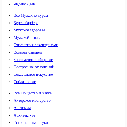
Яндекс.Дзен
Все Мужские курсы
Курсы барбера
Мужское здоровье
Мужской стиль
Отношения с женщинами
Возврат бывшей
Знакомство и общение
Построение отношений
Сексуальное искусство
Соблазнение
Все Общество и наука
Актерское мастерство
Анатомия
Архитектура
Естественные науки