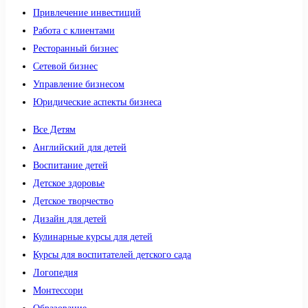
Привлечение инвестиций
Работа с клиентами
Ресторанный бизнес
Сетевой бизнес
Управление бизнесом
Юридические аспекты бизнеса
Все Детям
Английский для детей
Воспитание детей
Детское здоровье
Детское творчество
Дизайн для детей
Кулинарные курсы для детей
Курсы для воспитателей детского сада
Логопедия
Монтессори