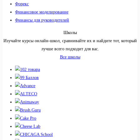
Форекс
Финансовое моделирование
Финансы для руководителей
Школы
Изучайте курсы онлайн-школ, сравнивайте их и найдите тот, который
лучше всего подходит для вас.
Все школы