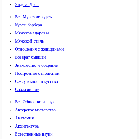
Яндекс.Дзен
Все Мужские курсы
Курсы барбера
Мужское здоровье
Мужской стиль
Отношения с женщинами
Возврат бывшей
Знакомство и общение
Построение отношений
Сексуальное искусство
Соблазнение
Все Общество и наука
Актерское мастерство
Анатомия
Архитектура
Естественные науки