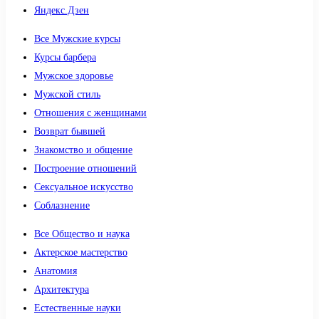
Яндекс.Дзен
Все Мужские курсы
Курсы барбера
Мужское здоровье
Мужской стиль
Отношения с женщинами
Возврат бывшей
Знакомство и общение
Построение отношений
Сексуальное искусство
Соблазнение
Все Общество и наука
Актерское мастерство
Анатомия
Архитектура
Естественные науки