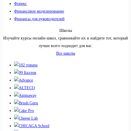
Форекс
Финансовое моделирование
Финансы для руководителей
Школы
Изучайте курсы онлайн-школ, сравнивайте их и найдите тот, который
лучше всего подходит для вас.
Все школы