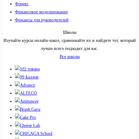
Форекс
Финансовое моделирование
Финансы для руководителей
Школы
Изучайте курсы онлайн-школ, сравнивайте их и найдите тот, который
лучше всего подходит для вас.
Все школы