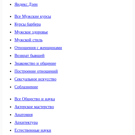
Яндекс.Дзен
Все Мужские курсы
Курсы барбера
Мужское здоровье
Мужской стиль
Отношения с женщинами
Возврат бывшей
Знакомство и общение
Построение отношений
Сексуальное искусство
Соблазнение
Все Общество и наука
Актерское мастерство
Анатомия
Архитектура
Естественные науки