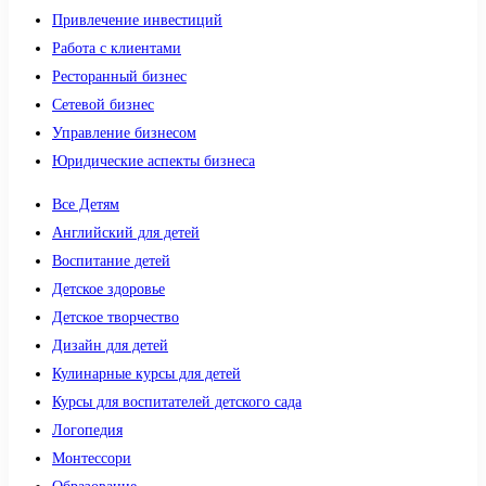
Привлечение инвестиций
Работа с клиентами
Ресторанный бизнес
Сетевой бизнес
Управление бизнесом
Юридические аспекты бизнеса
Все Детям
Английский для детей
Воспитание детей
Детское здоровье
Детское творчество
Дизайн для детей
Кулинарные курсы для детей
Курсы для воспитателей детского сада
Логопедия
Монтессори