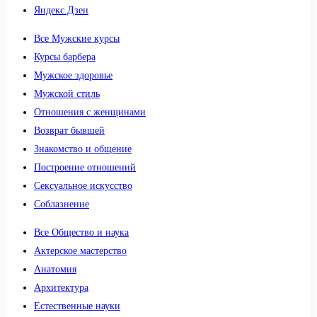
Яндекс.Дзен
Все Мужские курсы
Курсы барбера
Мужское здоровье
Мужской стиль
Отношения с женщинами
Возврат бывшей
Знакомство и общение
Построение отношений
Сексуальное искусство
Соблазнение
Все Общество и наука
Актерское мастерство
Анатомия
Архитектура
Естественные науки