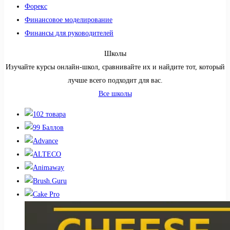
Форекс
Финансовое моделирование
Финансы для руководителей
Школы
Изучайте курсы онлайн-школ, сравнивайте их и найдите тот, который
лучше всего подходит для вас.
Все школы