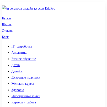
Курсы
Школы
Отзывы
Блог
IT, разработка
Аналитика
Бизнес-обучение
Детям
Дизайн
Духовные практики
Женские курсы
Здоровье
Иностранные языки
Карьера и работа