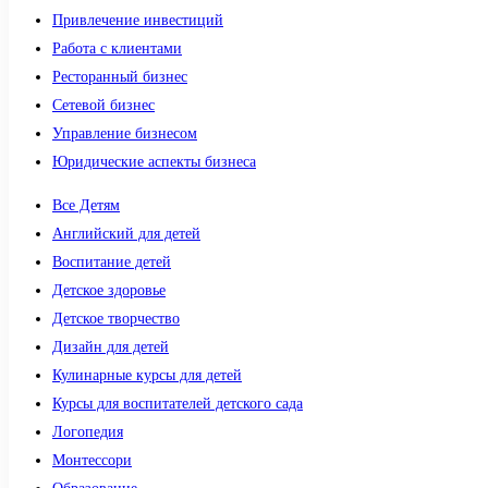
Привлечение инвестиций
Работа с клиентами
Ресторанный бизнес
Сетевой бизнес
Управление бизнесом
Юридические аспекты бизнеса
Все Детям
Английский для детей
Воспитание детей
Детское здоровье
Детское творчество
Дизайн для детей
Кулинарные курсы для детей
Курсы для воспитателей детского сада
Логопедия
Монтессори