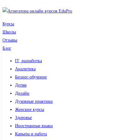
Курсы
Школы
Отзывы
Блог
IT, разработка
Аналитика
Бизнес-обучение
Детям
Дизайн
Духовные практики
Женские курсы
Здоровье
Иностранные языки
Карьера и работа