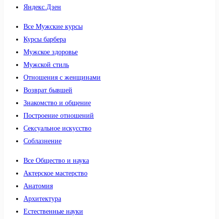
Яндекс.Дзен
Все Мужские курсы
Курсы барбера
Мужское здоровье
Мужской стиль
Отношения с женщинами
Возврат бывшей
Знакомство и общение
Построение отношений
Сексуальное искусство
Соблазнение
Все Общество и наука
Актерское мастерство
Анатомия
Архитектура
Естественные науки