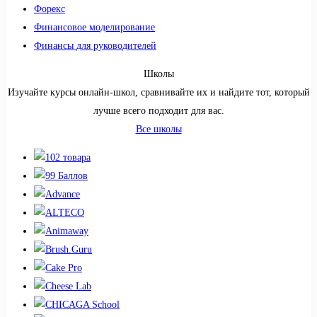
Форекс
Финансовое моделирование
Финансы для руководителей
Школы
Изучайте курсы онлайн-школ, сравнивайте их и найдите тот, который
лучше всего подходит для вас.
Все школы