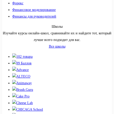
Форекс
Финансовое моделирование
Финансы для руководителей
Школы
Изучайте курсы онлайн-школ, сравнивайте их и найдите тот, который
лучше всего подходит для вас.
Все школы