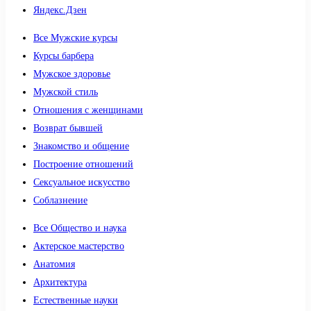
Яндекс.Дзен
Все Мужские курсы
Курсы барбера
Мужское здоровье
Мужской стиль
Отношения с женщинами
Возврат бывшей
Знакомство и общение
Построение отношений
Сексуальное искусство
Соблазнение
Все Общество и наука
Актерское мастерство
Анатомия
Архитектура
Естественные науки