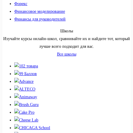
Форекс
Финансовое моделирование
Финансы для руководителей
Школы
Изучайте курсы онлайн-школ, сравнивайте их и найдите тот, который
лучше всего подходит для вас.
Все школы