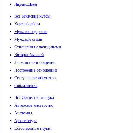
Яндекс.Дзен
Все Мужские курсы
Курсы барбера
Мужское здоровье
Мужской стиль
Отношения с женщинами
Возврат бывшей
Знакомство и общение
Построение отношений
Сексуальное искусство
Соблазнение
Все Общество и наука
Актерское мастерство
Анатомия
Архитектура
Естественные науки