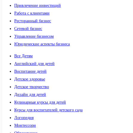
Привлечение инвестиций
Работа с клиентами
Ресторанный бизнес
Сетевой бизнес
Управление бизнесом
Юридические аспекты бизнеса
Все Детям
Английский для детей
Воспитание детей
Детское здоровье
Детское творчество
Дизайн для детей
Кулинарные курсы для детей
Курсы для воспитателей детского сада
Логопедия
Монтессори