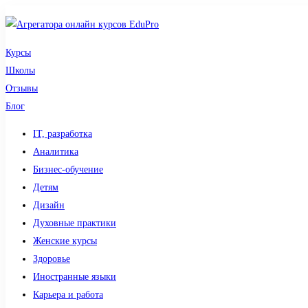
Курсы
Школы
Отзывы
Блог
IT, разработка
Аналитика
Бизнес-обучение
Детям
Дизайн
Духовные практики
Женские курсы
Здоровье
Иностранные языки
Карьера и работа