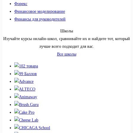
Форекс
Финансовое моделирование
Финансы для руководителей
Школы
Изучайте курсы онлайн-школ, сравнивайте их и найдите тот, который
лучше всего подходит для вас.
Все школы