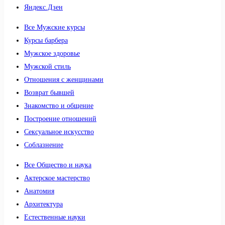
Яндекс.Дзен
Все Мужские курсы
Курсы барбера
Мужское здоровье
Мужской стиль
Отношения с женщинами
Возврат бывшей
Знакомство и общение
Построение отношений
Сексуальное искусство
Соблазнение
Все Общество и наука
Актерское мастерство
Анатомия
Архитектура
Естественные науки