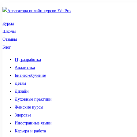
Курсы
Школы
Отзывы
Блог
IT, разработка
Аналитика
Бизнес-обучение
Детям
Дизайн
Духовные практики
Женские курсы
Здоровье
Иностранные языки
Карьера и работа