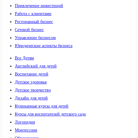
Привлечение инвестиций
Работа с клиентами
Ресторанный бизнес
Сетевой бизнес
Управление бизнесом
Юридические аспекты бизнеса
Все Детям
Английский для детей
Воспитание детей
Детское здоровье
Детское творчество
Дизайн для детей
Кулинарные курсы для детей
Курсы для воспитателей детского сада
Логопедия
Монтессори