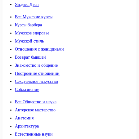
Яндекс.Дзен
Все Мужские курсы
Курсы барбера
Мужское здоровье
Мужской стиль
Отношения с женщинами
Возврат бывшей
Знакомство и общение
Построение отношений
Сексуальное искусство
Соблазнение
Все Общество и наука
Актерское мастерство
Анатомия
Архитектура
Естественные науки