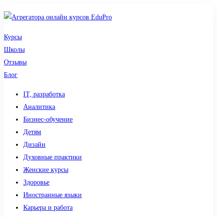
Курсы
Школы
Отзывы
Блог
IT, разработка
Аналитика
Бизнес-обучение
Детям
Дизайн
Духовные практики
Женские курсы
Здоровье
Иностранные языки
Карьера и работа