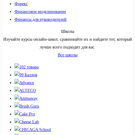
Форекс
Финансовое моделирование
Финансы для руководителей
Школы
Изучайте курсы онлайн-школ, сравнивайте их и найдите тот, который
лучше всего подходит для вас.
Все школы