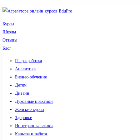
Курсы
Школы
Отзывы
Блог
IT, разработка
Аналитика
Бизнес-обучение
Детям
Дизайн
Духовные практики
Женские курсы
Здоровье
Иностранные языки
Карьера и работа