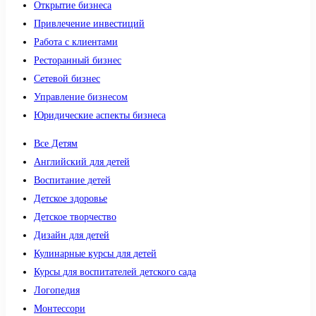
Открытие бизнеса
Привлечение инвестиций
Работа с клиентами
Ресторанный бизнес
Сетевой бизнес
Управление бизнесом
Юридические аспекты бизнеса
Все Детям
Английский для детей
Воспитание детей
Детское здоровье
Детское творчество
Дизайн для детей
Кулинарные курсы для детей
Курсы для воспитателей детского сада
Логопедия
Монтессори