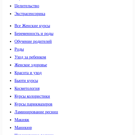
Целительство
Экстрасенсорика
Все Женские курсы
Беременность и роды
Обучение родителей
Роды
Уход за ребенком
Женское здоровье
Красота и уход
Бьюти курсы
Косметология
Курсы колористики
Курсы парикмахеров
Ламинирование ресниц
Макияж
Маникюр