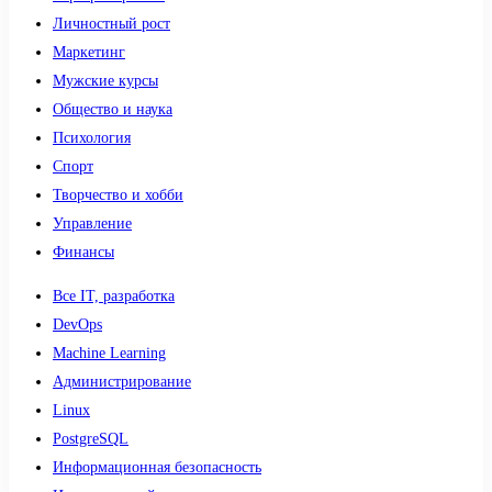
Личностный рост
Маркетинг
Мужские курсы
Общество и наука
Психология
Спорт
Творчество и хобби
Управление
Финансы
Все IT, разработка
DevOps
Machine Learning
Администрирование
Linux
PostgreSQL
Информационная безопасность