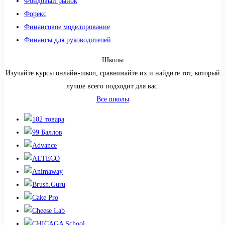
Фондовый рынок
Форекс
Финансовое моделирование
Финансы для руководителей
Школы
Изучайте курсы онлайн-школ, сравнивайте их и найдите тот, который
лучше всего подходит для вас.
Все школы