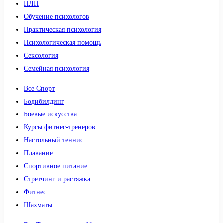
НЛП
Обучение психологов
Практическая психология
Психологическая помощь
Сексология
Семейная психология
Все Спорт
Бодибилдинг
Боевые искусства
Курсы фитнес-тренеров
Настольный теннис
Плавание
Спортивное питание
Стретчинг и растяжка
Фитнес
Шахматы