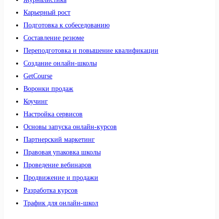
Карьерный рост
Подготовка к собеседованию
Составление резюме
Переподготовка и повышение квалификации
Создание онлайн-школы
GetCourse
Воронки продаж
Коучинг
Настройка сервисов
Основы запуска онлайн-курсов
Партнерский маркетинг
Правовая упаковка школы
Проведение вебинаров
Продвижение и продажи
Разработка курсов
Трафик для онлайн-школ