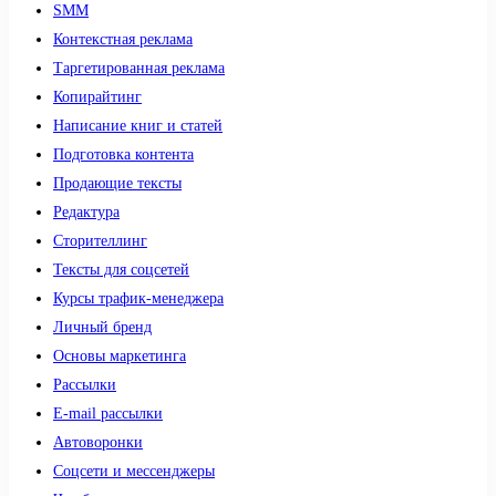
SMM
Контекстная реклама
Таргетированная реклама
Копирайтинг
Написание книг и статей
Подготовка контента
Продающие тексты
Редактура
Сторителлинг
Тексты для соцсетей
Курсы трафик-менеджера
Личный бренд
Основы маркетинга
Рассылки
E-mail рассылки
Автоворонки
Соцсети и мессенджеры