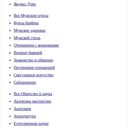
Яндекс.Дзен
Все Мужские курсы
Курсы барбера
Мужское здоровье
Мужской стиль
Отношения с женщинами
Возврат бывшей
Знакомство и общение
Построение отношений
Сексуальное искусство
Соблазнение
Все Общество и наука
Актерское мастерство
Анатомия
Архитектура
Естественные науки