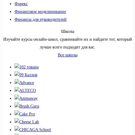
Форекс
Финансовое моделирование
Финансы для руководителей
Школы
Изучайте курсы онлайн-школ, сравнивайте их и найдите тот, который
лучше всего подходит для вас.
Все школы