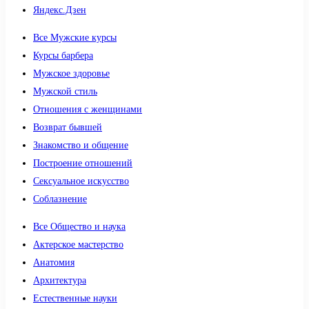
Яндекс.Дзен
Все Мужские курсы
Курсы барбера
Мужское здоровье
Мужской стиль
Отношения с женщинами
Возврат бывшей
Знакомство и общение
Построение отношений
Сексуальное искусство
Соблазнение
Все Общество и наука
Актерское мастерство
Анатомия
Архитектура
Естественные науки