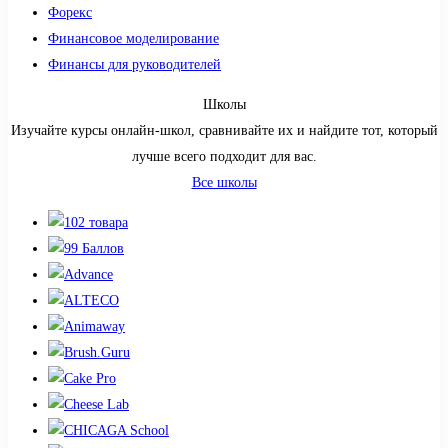
Форекс
Финансовое моделирование
Финансы для руководителей
Школы
Изучайте курсы онлайн-школ, сравнивайте их и найдите тот, который
лучше всего подходит для вас.
Все школы