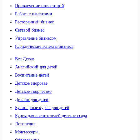
Привлечение инвестиций
Работа с клиентами
Ресторанный бизнес
Сетевой бизнес
Управление бизнесом
Юридические аспекты бизнеса
Все Детям
Английский для детей
Воспитание детей
Детское здоровье
Детское творчество
Дизайн для детей
Кулинарные курсы для детей
Курсы для воспитателей детского сада
Логопедия
Монтессори