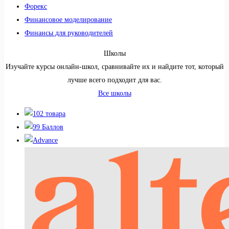
Форекс
Финансовое моделирование
Финансы для руководителей
Школы
Изучайте курсы онлайн-школ, сравнивайте их и найдите тот, который
лучше всего подходит для вас.
Все школы