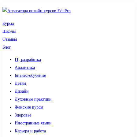
Курсы
Школы
Отзывы
Блог
IT, разработка
Аналитика
Бизнес-обучение
Детям
Дизайн
Духовные практики
Женские курсы
Здоровье
Иностранные языки
Карьера и работа