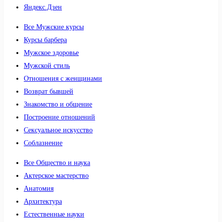
Яндекс.Дзен
Все Мужские курсы
Курсы барбера
Мужское здоровье
Мужской стиль
Отношения с женщинами
Возврат бывшей
Знакомство и общение
Построение отношений
Сексуальное искусство
Соблазнение
Все Общество и наука
Актерское мастерство
Анатомия
Архитектура
Естественные науки