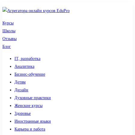
Курсы
Школы
Отзывы
Блог
IT, разработка
Аналитика
Бизнес-обучение
Детям
Дизайн
Духовные практики
Женские курсы
Здоровье
Иностранные языки
Карьера и работа