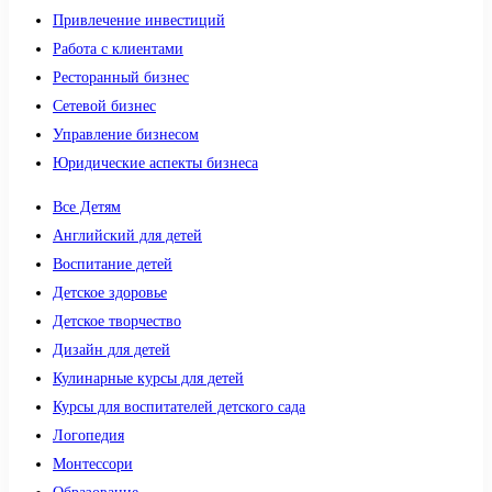
Привлечение инвестиций
Работа с клиентами
Ресторанный бизнес
Сетевой бизнес
Управление бизнесом
Юридические аспекты бизнеса
Все Детям
Английский для детей
Воспитание детей
Детское здоровье
Детское творчество
Дизайн для детей
Кулинарные курсы для детей
Курсы для воспитателей детского сада
Логопедия
Монтессори