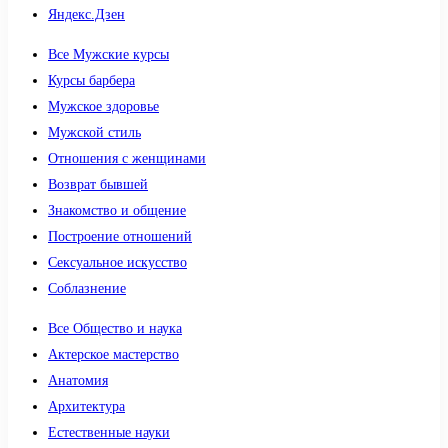
Яндекс.Дзен
Все Мужские курсы
Курсы барбера
Мужское здоровье
Мужской стиль
Отношения с женщинами
Возврат бывшей
Знакомство и общение
Построение отношений
Сексуальное искусство
Соблазнение
Все Общество и наука
Актерское мастерство
Анатомия
Архитектура
Естественные науки