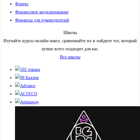
Форекс
Финансовое моделирование
Финансы для руководителей
Школы
Изучайте курсы онлайн-школ, сравнивайте их и найдите тот, который
лучше всего подходит для вас.
Все школы