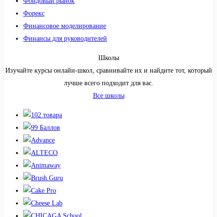
Фондовый рынок
Форекс
Финансовое моделирование
Финансы для руководителей
Школы
Изучайте курсы онлайн-школ, сравнивайте их и найдите тот, который
лучше всего подходит для вас.
Все школы