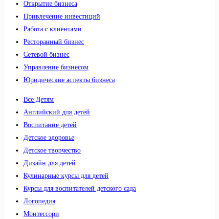
Открытие бизнеса
Привлечение инвестиций
Работа с клиентами
Ресторанный бизнес
Сетевой бизнес
Управление бизнесом
Юридические аспекты бизнеса
Все Детям
Английский для детей
Воспитание детей
Детское здоровье
Детское творчество
Дизайн для детей
Кулинарные курсы для детей
Курсы для воспитателей детского сада
Логопедия
Монтессори