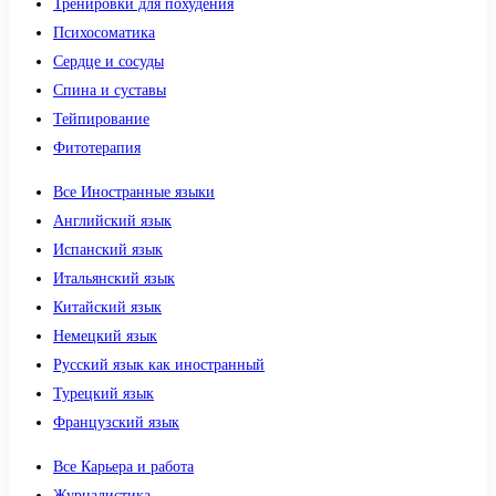
Тренировки для похудения
Психосоматика
Сердце и сосуды
Спина и суставы
Тейпирование
Фитотерапия
Все Иностранные языки
Английский язык
Испанский язык
Итальянский язык
Китайский язык
Немецкий язык
Русский язык как иностранный
Турецкий язык
Французский язык
Все Карьера и работа
Журналистика