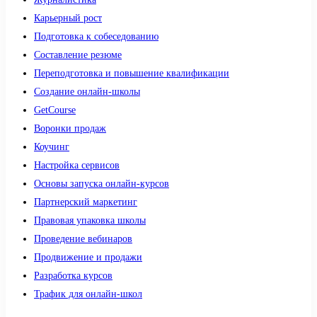
Карьерный рост
Подготовка к собеседованию
Составление резюме
Переподготовка и повышение квалификации
Создание онлайн-школы
GetCourse
Воронки продаж
Коучинг
Настройка сервисов
Основы запуска онлайн-курсов
Партнерский маркетинг
Правовая упаковка школы
Проведение вебинаров
Продвижение и продажи
Разработка курсов
Трафик для онлайн-школ