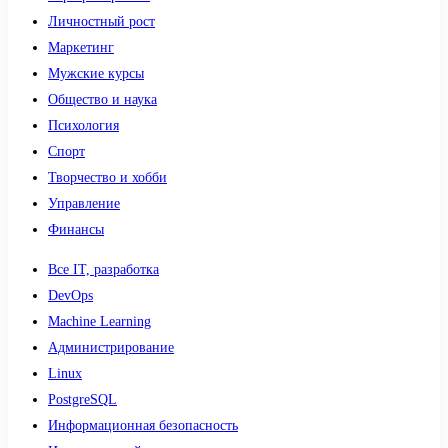
Личностный рост
Маркетинг
Мужские курсы
Общество и наука
Психология
Спорт
Творчество и хобби
Управление
Финансы
Все IT, разработка
DevOps
Machine Learning
Администрирование
Linux
PostgreSQL
Информационная безопасность