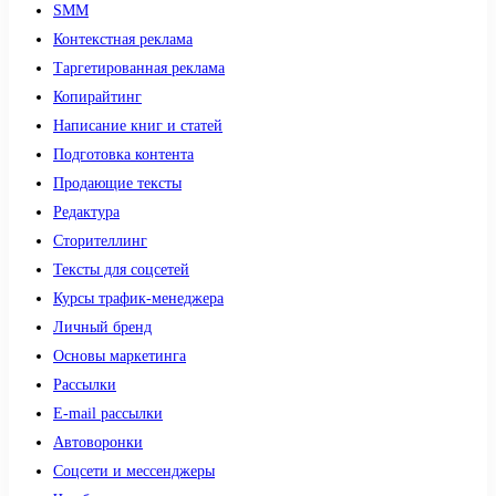
SMM
Контекстная реклама
Таргетированная реклама
Копирайтинг
Написание книг и статей
Подготовка контента
Продающие тексты
Редактура
Сторителлинг
Тексты для соцсетей
Курсы трафик-менеджера
Личный бренд
Основы маркетинга
Рассылки
E-mail рассылки
Автоворонки
Соцсети и мессенджеры