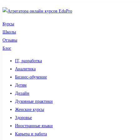
Курсы
Школы
Отзывы
Блог
IT, разработка
Аналитика
Бизнес-обучение
Детям
Дизайн
Духовные практики
Женские курсы
Здоровье
Иностранные языки
Карьера и работа