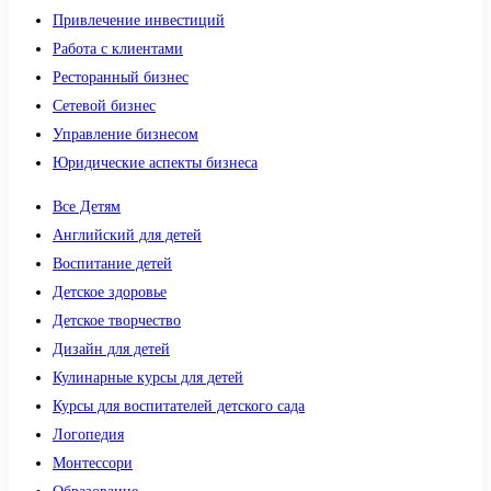
Привлечение инвестиций
Работа с клиентами
Ресторанный бизнес
Сетевой бизнес
Управление бизнесом
Юридические аспекты бизнеса
Все Детям
Английский для детей
Воспитание детей
Детское здоровье
Детское творчество
Дизайн для детей
Кулинарные курсы для детей
Курсы для воспитателей детского сада
Логопедия
Монтессори