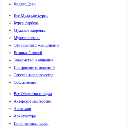
Яндекс.Дзен
Все Мужские курсы
Курсы барбера
Мужское здоровье
Мужской стиль
Отношения с женщинами
Возврат бывшей
Знакомство и общение
Построение отношений
Сексуальное искусство
Соблазнение
Все Общество и наука
Актерское мастерство
Анатомия
Архитектура
Естественные науки