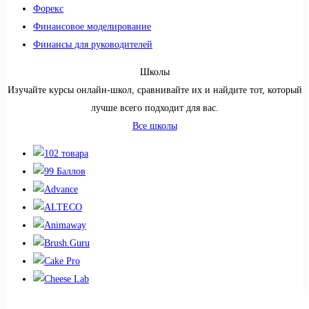
Форекс
Финансовое моделирование
Финансы для руководителей
Школы
Изучайте курсы онлайн-школ, сравнивайте их и найдите тот, который
лучше всего подходит для вас.
Все школы