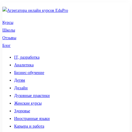
Курсы
Школы
Отзывы
Блог
IT, разработка
Аналитика
Бизнес-обучение
Детям
Дизайн
Духовные практики
Женские курсы
Здоровье
Иностранные языки
Карьера и работа