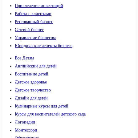
Привлечение инвестиций
Работа с клиентами
Ресторанный бизнес
Сетевой бизнес
Управление бизнесом
Юридические аспекты бизнеса
Все Детям
Английский для детей
Воспитание детей
Детское здоровье
Детское творчество
Дизайн для детей
Кулинарные курсы для детей
Курсы для воспитателей детского сада
Логопедия
Монтессори