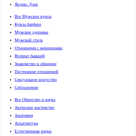
Яндекс.Дзен
Все Мужские курсы
Курсы барбера
Мужское здоровье
Мужской стиль
Отношения с женщинами
Возврат бывшей
Знакомство и общение
Построение отношений
Сексуальное искусство
Соблазнение
Все Общество и наука
Актерское мастерство
Анатомия
Архитектура
Естественные науки