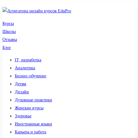
Курсы
Школы
Отзывы
Блог
IT, разработка
Аналитика
Бизнес-обучение
Детям
Дизайн
Духовные практики
Женские курсы
Здоровье
Иностранные языки
Карьера и работа