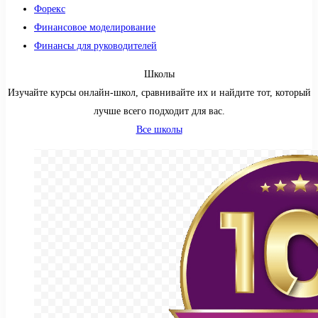
Форекс
Финансовое моделирование
Финансы для руководителей
Школы
Изучайте курсы онлайн-школ, сравнивайте их и найдите тот, который
лучше всего подходит для вас.
Все школы