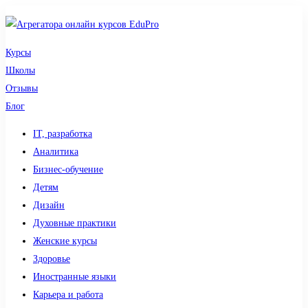
Курсы
Школы
Отзывы
Блог
IT, разработка
Аналитика
Бизнес-обучение
Детям
Дизайн
Духовные практики
Женские курсы
Здоровье
Иностранные языки
Карьера и работа