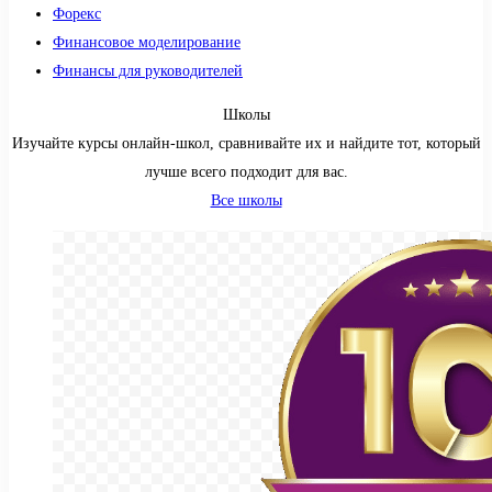
Форекс
Финансовое моделирование
Финансы для руководителей
Школы
Изучайте курсы онлайн-школ, сравнивайте их и найдите тот, который
лучше всего подходит для вас.
Все школы