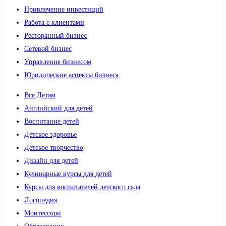
Привлечение инвестиций
Работа с клиентами
Ресторанный бизнес
Сетевой бизнес
Управление бизнесом
Юридические аспекты бизнеса
Все Детям
Английский для детей
Воспитание детей
Детское здоровье
Детское творчество
Дизайн для детей
Кулинарные курсы для детей
Курсы для воспитателей детского сада
Логопедия
Монтессори