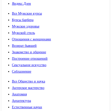
Яндекс.Дзен
Все Мужские курсы
Курсы барбера
Мужское здоровье
Мужской стиль
Отношения с женщинами
Возврат бывшей
Знакомство и общение
Построение отношений
Сексуальное искусство
Соблазнение
Все Общество и наука
Актерское мастерство
Анатомия
Архитектура
Естественные науки