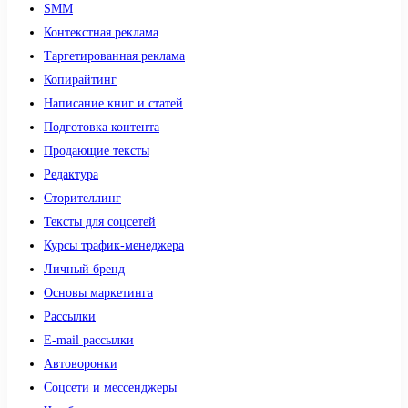
SMM
Контекстная реклама
Таргетированная реклама
Копирайтинг
Написание книг и статей
Подготовка контента
Продающие тексты
Редактура
Сторителлинг
Тексты для соцсетей
Курсы трафик-менеджера
Личный бренд
Основы маркетинга
Рассылки
E-mail рассылки
Автоворонки
Соцсети и мессенджеры