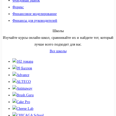
Фондовый рынок
Форекс
Финансовое моделирование
Финансы для руководителей
Школы
Изучайте курсы онлайн-школ, сравнивайте их и найдите тот, который
лучше всего подходит для вас.
Все школы