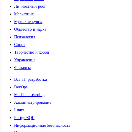
Личностный рост
Маркетинг
Мужские курсы
Общество и наука
Психология
Спорт
Творчество и хобби
Управление
Финансы
Все IT, разработка
DevOps
Machine Learning
Администрирование
Linux
PostgreSQL
Информационная безопасность