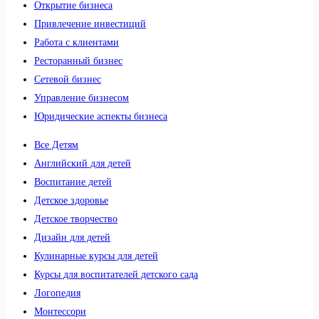
Открытие бизнеса
Привлечение инвестиций
Работа с клиентами
Ресторанный бизнес
Сетевой бизнес
Управление бизнесом
Юридические аспекты бизнеса
Все Детям
Английский для детей
Воспитание детей
Детское здоровье
Детское творчество
Дизайн для детей
Кулинарные курсы для детей
Курсы для воспитателей детского сада
Логопедия
Монтессори