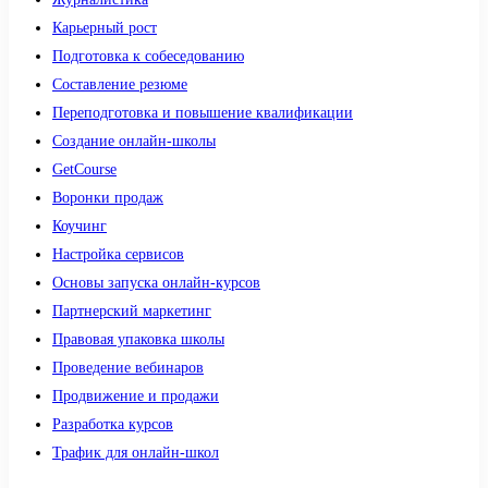
Карьерный рост
Подготовка к собеседованию
Составление резюме
Переподготовка и повышение квалификации
Создание онлайн-школы
GetCourse
Воронки продаж
Коучинг
Настройка сервисов
Основы запуска онлайн-курсов
Партнерский маркетинг
Правовая упаковка школы
Проведение вебинаров
Продвижение и продажи
Разработка курсов
Трафик для онлайн-школ