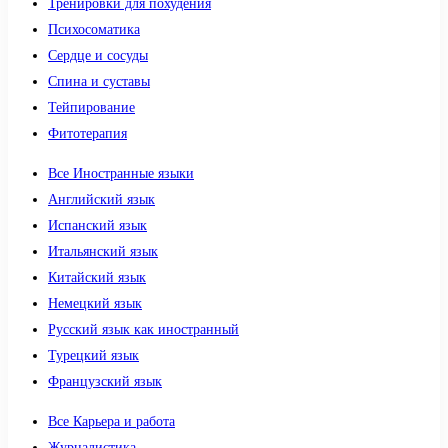
Тренировки для похудения
Психосоматика
Сердце и сосуды
Спина и суставы
Тейпирование
Фитотерапия
Все Иностранные языки
Английский язык
Испанский язык
Итальянский язык
Китайский язык
Немецкий язык
Русский язык как иностранный
Турецкий язык
Французский язык
Все Карьера и работа
Журналистика