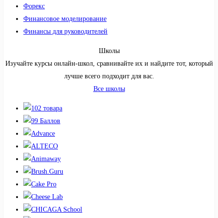
Форекс
Финансовое моделирование
Финансы для руководителей
Школы
Изучайте курсы онлайн-школ, сравнивайте их и найдите тот, который
лучше всего подходит для вас.
Все школы