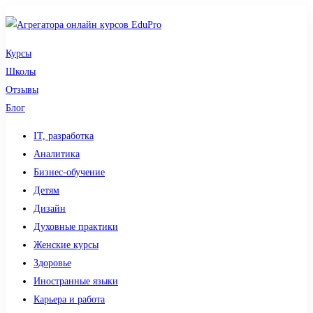
Курсы
Школы
Отзывы
Блог
IT, разработка
Аналитика
Бизнес-обучение
Детям
Дизайн
Духовные практики
Женские курсы
Здоровье
Иностранные языки
Карьера и работа