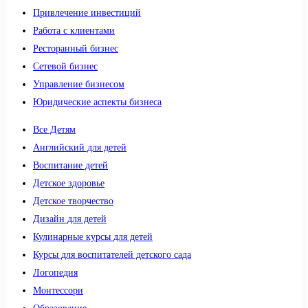
Привлечение инвестиций
Работа с клиентами
Ресторанный бизнес
Сетевой бизнес
Управление бизнесом
Юридические аспекты бизнеса
Все Детям
Английский для детей
Воспитание детей
Детское здоровье
Детское творчество
Дизайн для детей
Кулинарные курсы для детей
Курсы для воспитателей детского сада
Логопедия
Монтессори