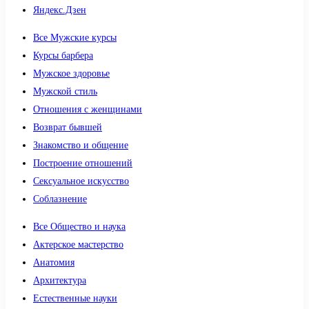
Яндекс.Дзен
Все Мужские курсы
Курсы барбера
Мужское здоровье
Мужской стиль
Отношения с женщинами
Возврат бывшей
Знакомство и общение
Построение отношений
Сексуальное искусство
Соблазнение
Все Общество и наука
Актерское мастерство
Анатомия
Архитектура
Естественные науки