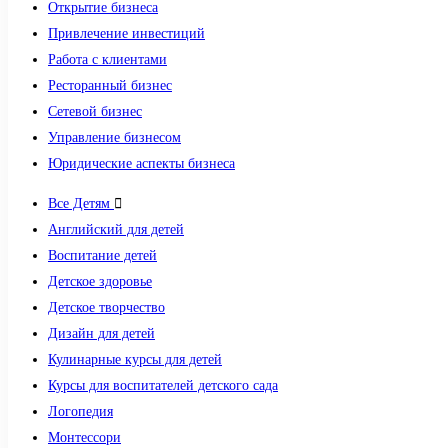
Открытие бизнеса
Привлечение инвестиций
Работа с клиентами
Ресторанный бизнес
Сетевой бизнес
Управление бизнесом
Юридические аспекты бизнеса
Все Детям
Английский для детей
Воспитание детей
Детское здоровье
Детское творчество
Дизайн для детей
Кулинарные курсы для детей
Курсы для воспитателей детского сада
Логопедия
Монтессори