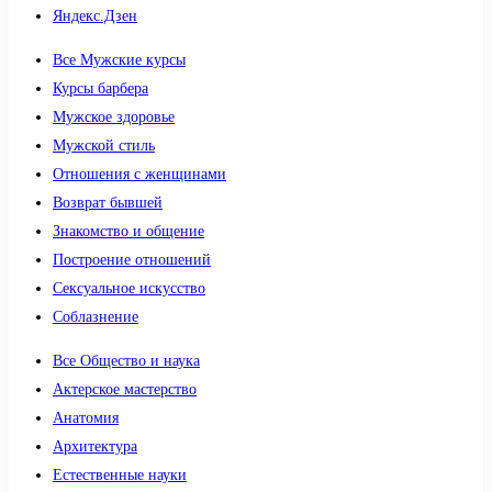
Яндекс.Дзен
Все Мужские курсы
Курсы барбера
Мужское здоровье
Мужской стиль
Отношения с женщинами
Возврат бывшей
Знакомство и общение
Построение отношений
Сексуальное искусство
Соблазнение
Все Общество и наука
Актерское мастерство
Анатомия
Архитектура
Естественные науки