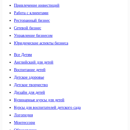
Привлечение инвестиций
Работа с клиентами
Ресторанный бизнес
Сетевой бизнес
Управление бизнесом
Юридические аспекты бизнеса
Все Детям
Английский для детей
Воспитание детей
Детское здоровье
Детское творчество
Дизайн для детей
Кулинарные курсы для детей
Курсы для воспитателей детского сада
Логопедия
Монтессори