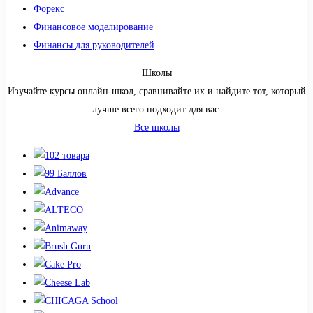
Форекс
Финансовое моделирование
Финансы для руководителей
Школы
Изучайте курсы онлайн-школ, сравнивайте их и найдите тот, который
лучше всего подходит для вас.
Все школы