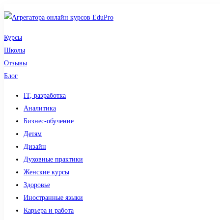
Курсы
Школы
Отзывы
Блог
IT, разработка
Аналитика
Бизнес-обучение
Детям
Дизайн
Духовные практики
Женские курсы
Здоровье
Иностранные языки
Карьера и работа