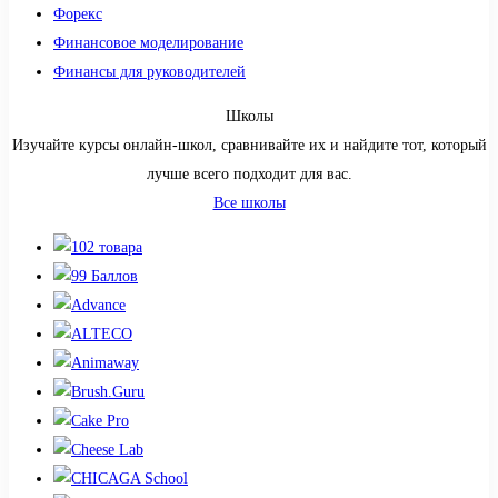
Форекс
Финансовое моделирование
Финансы для руководителей
Школы
Изучайте курсы онлайн-школ, сравнивайте их и найдите тот, который
лучше всего подходит для вас.
Все школы