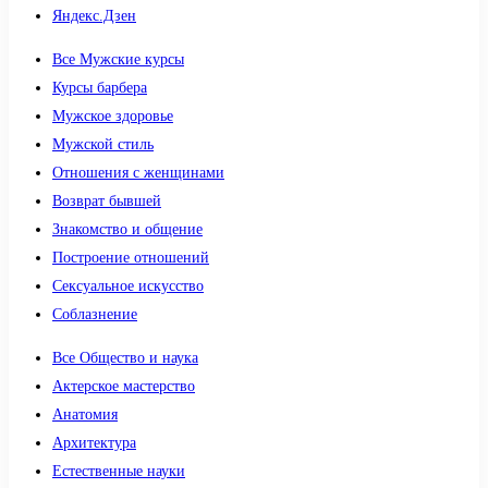
Яндекс.Дзен
Все Мужские курсы
Курсы барбера
Мужское здоровье
Мужской стиль
Отношения с женщинами
Возврат бывшей
Знакомство и общение
Построение отношений
Сексуальное искусство
Соблазнение
Все Общество и наука
Актерское мастерство
Анатомия
Архитектура
Естественные науки