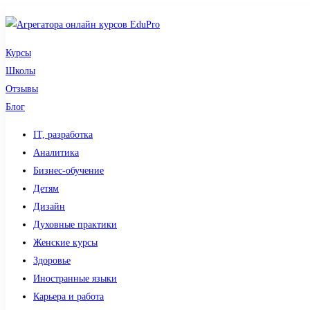
Курсы
Школы
Отзывы
Блог
IT, разработка
Аналитика
Бизнес-обучение
Детям
Дизайн
Духовные практики
Женские курсы
Здоровье
Иностранные языки
Карьера и работа