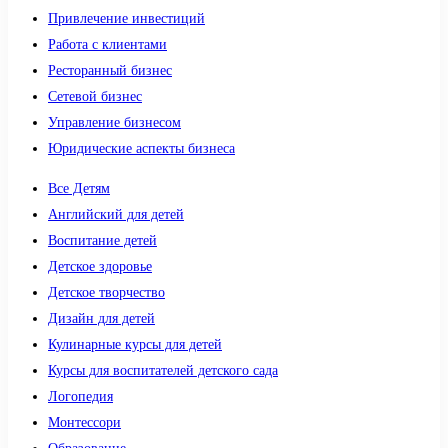
Привлечение инвестиций
Работа с клиентами
Ресторанный бизнес
Сетевой бизнес
Управление бизнесом
Юридические аспекты бизнеса
Все Детям
Английский для детей
Воспитание детей
Детское здоровье
Детское творчество
Дизайн для детей
Кулинарные курсы для детей
Курсы для воспитателей детского сада
Логопедия
Монтессори