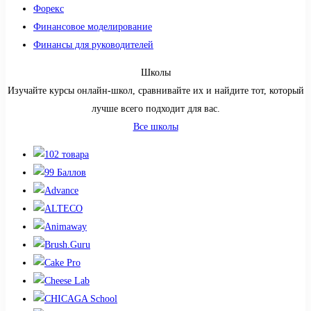
Форекс
Финансовое моделирование
Финансы для руководителей
Школы
Изучайте курсы онлайн-школ, сравнивайте их и найдите тот, который
лучше всего подходит для вас.
Все школы