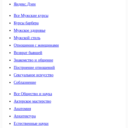
Яндекс.Дзен
Все Мужские курсы
Курсы барбера
Мужское здоровье
Мужской стиль
Отношения с женщинами
Возврат бывшей
Знакомство и общение
Построение отношений
Сексуальное искусство
Соблазнение
Все Общество и наука
Актерское мастерство
Анатомия
Архитектура
Естественные науки