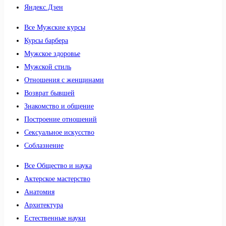
Яндекс.Дзен
Все Мужские курсы
Курсы барбера
Мужское здоровье
Мужской стиль
Отношения с женщинами
Возврат бывшей
Знакомство и общение
Построение отношений
Сексуальное искусство
Соблазнение
Все Общество и наука
Актерское мастерство
Анатомия
Архитектура
Естественные науки