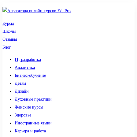
Курсы
Школы
Отзывы
Блог
IT, разработка
Аналитика
Бизнес-обучение
Детям
Дизайн
Духовные практики
Женские курсы
Здоровье
Иностранные языки
Карьера и работа