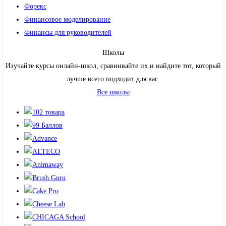
Форекс
Финансовое моделирование
Финансы для руководителей
Школы
Изучайте курсы онлайн-школ, сравнивайте их и найдите тот, который
лучше всего подходит для вас.
Все школы