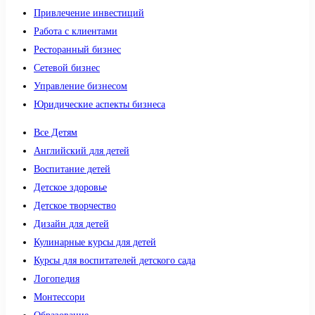
Привлечение инвестиций
Работа с клиентами
Ресторанный бизнес
Сетевой бизнес
Управление бизнесом
Юридические аспекты бизнеса
Все Детям
Английский для детей
Воспитание детей
Детское здоровье
Детское творчество
Дизайн для детей
Кулинарные курсы для детей
Курсы для воспитателей детского сада
Логопедия
Монтессори