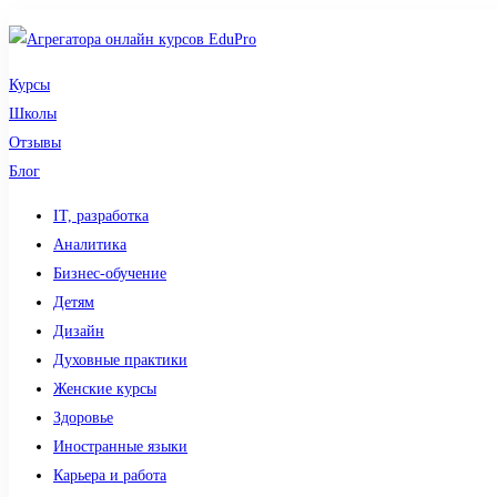
Курсы
Школы
Отзывы
Блог
IT, разработка
Аналитика
Бизнес-обучение
Детям
Дизайн
Духовные практики
Женские курсы
Здоровье
Иностранные языки
Карьера и работа