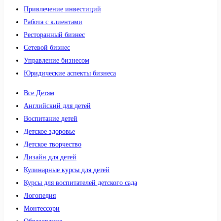
Привлечение инвестиций
Работа с клиентами
Ресторанный бизнес
Сетевой бизнес
Управление бизнесом
Юридические аспекты бизнеса
Все Детям
Английский для детей
Воспитание детей
Детское здоровье
Детское творчество
Дизайн для детей
Кулинарные курсы для детей
Курсы для воспитателей детского сада
Логопедия
Монтессори