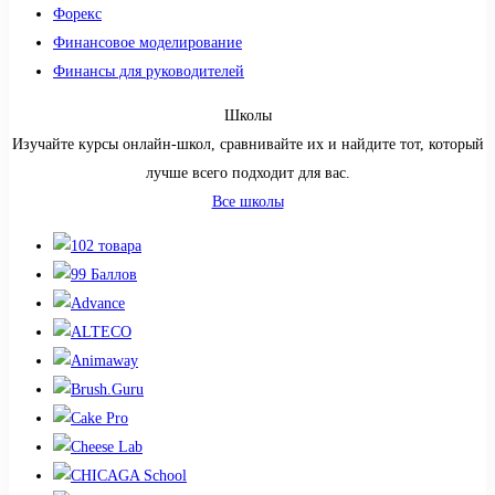
Форекс
Финансовое моделирование
Финансы для руководителей
Школы
Изучайте курсы онлайн-школ, сравнивайте их и найдите тот, который
лучше всего подходит для вас.
Все школы