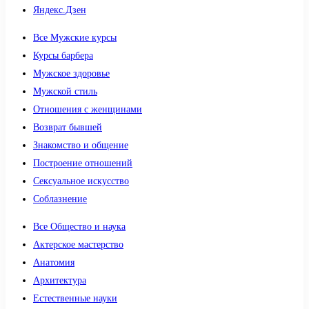
Яндекс.Дзен
Все Мужские курсы
Курсы барбера
Мужское здоровье
Мужской стиль
Отношения с женщинами
Возврат бывшей
Знакомство и общение
Построение отношений
Сексуальное искусство
Соблазнение
Все Общество и наука
Актерское мастерство
Анатомия
Архитектура
Естественные науки