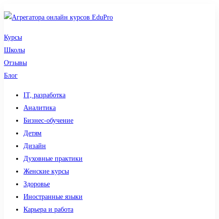
Курсы
Школы
Отзывы
Блог
IT, разработка
Аналитика
Бизнес-обучение
Детям
Дизайн
Духовные практики
Женские курсы
Здоровье
Иностранные языки
Карьера и работа