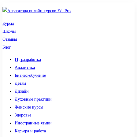
Курсы
Школы
Отзывы
Блог
IT, разработка
Аналитика
Бизнес-обучение
Детям
Дизайн
Духовные практики
Женские курсы
Здоровье
Иностранные языки
Карьера и работа