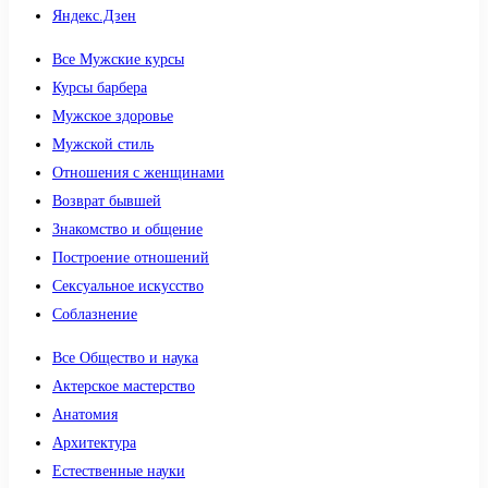
Яндекс.Дзен
Все Мужские курсы
Курсы барбера
Мужское здоровье
Мужской стиль
Отношения с женщинами
Возврат бывшей
Знакомство и общение
Построение отношений
Сексуальное искусство
Соблазнение
Все Общество и наука
Актерское мастерство
Анатомия
Архитектура
Естественные науки