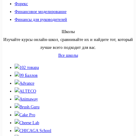
Форекс
Финансовое моделирование
Финансы для руководителей
Школы
Изучайте курсы онлайн-школ, сравнивайте их и найдите тот, который
лучше всего подходит для вас.
Все школы