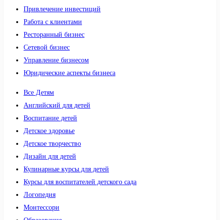
Привлечение инвестиций
Работа с клиентами
Ресторанный бизнес
Сетевой бизнес
Управление бизнесом
Юридические аспекты бизнеса
Все Детям
Английский для детей
Воспитание детей
Детское здоровье
Детское творчество
Дизайн для детей
Кулинарные курсы для детей
Курсы для воспитателей детского сада
Логопедия
Монтессори