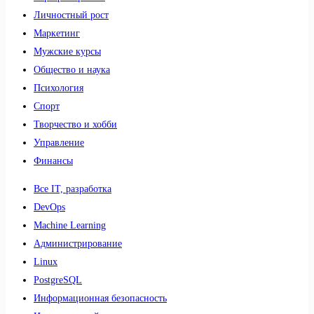
Личностный рост
Маркетинг
Мужские курсы
Общество и наука
Психология
Спорт
Творчество и хобби
Управление
Финансы
Все IT, разработка
DevOps
Machine Learning
Администрирование
Linux
PostgreSQL
Информационная безопасность