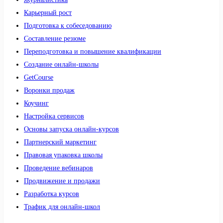
Карьерный рост
Подготовка к собеседованию
Составление резюме
Переподготовка и повышение квалификации
Создание онлайн-школы
GetCourse
Воронки продаж
Коучинг
Настройка сервисов
Основы запуска онлайн-курсов
Партнерский маркетинг
Правовая упаковка школы
Проведение вебинаров
Продвижение и продажи
Разработка курсов
Трафик для онлайн-школ