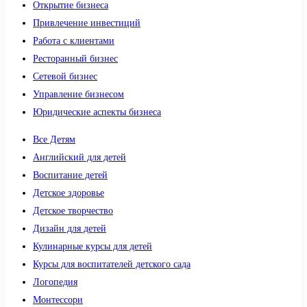
Открытие бизнеса
Привлечение инвестиций
Работа с клиентами
Ресторанный бизнес
Сетевой бизнес
Управление бизнесом
Юридические аспекты бизнеса
Все Детям
Английский для детей
Воспитание детей
Детское здоровье
Детское творчество
Дизайн для детей
Кулинарные курсы для детей
Курсы для воспитателей детского сада
Логопедия
Монтессори