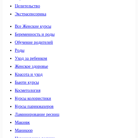
Целительство
Экстрасенсорика
Все Женские курсы
Беременность и роды
Обучение родителей
Роды
Уход за ребенком
Женское здоровье
Красота и уход
Бьюти курсы
Косметология
Курсы колористики
Курсы парикмахеров
Ламинирование ресниц
Макияж
Маникюр