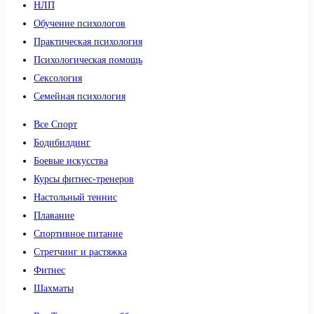
НЛП
Обучение психологов
Практическая психология
Психологическая помощь
Сексология
Семейная психология
Все Спорт
Бодибилдинг
Боевые искусства
Курсы фитнес-тренеров
Настольный теннис
Плавание
Спортивное питание
Стретчинг и растяжка
Фитнес
Шахматы