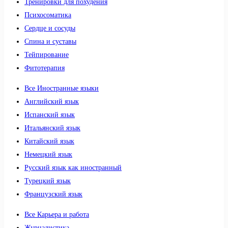
Тренировки для похудения
Психосоматика
Сердце и сосуды
Спина и суставы
Тейпирование
Фитотерапия
Все Иностранные языки
Английский язык
Испанский язык
Итальянский язык
Китайский язык
Немецкий язык
Русский язык как иностранный
Турецкий язык
Французский язык
Все Карьера и работа
Журналистика