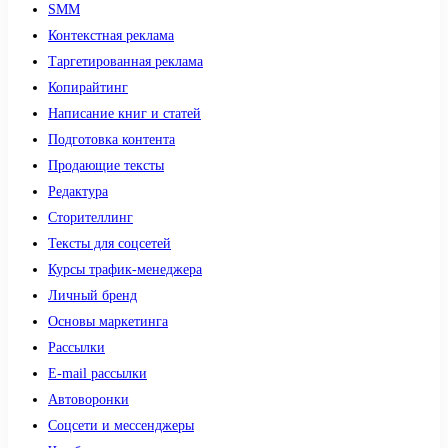
SMM
Контекстная реклама
Таргетированная реклама
Копирайтинг
Написание книг и статей
Подготовка контента
Продающие тексты
Редактура
Сторителлинг
Тексты для соцсетей
Курсы трафик-менеджера
Личный бренд
Основы маркетинга
Рассылки
E-mail рассылки
Автоворонки
Соцсети и мессенджеры