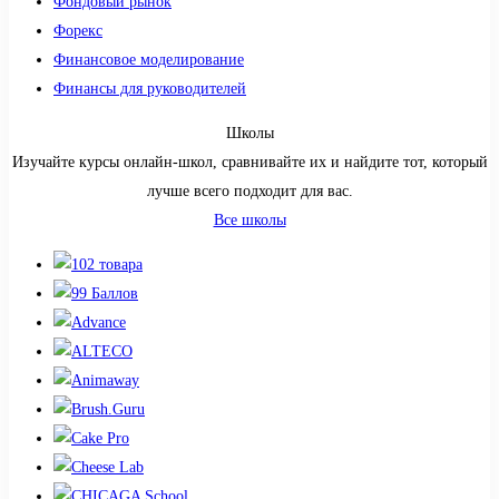
Фондовый рынок
Форекс
Финансовое моделирование
Финансы для руководителей
Школы
Изучайте курсы онлайн-школ, сравнивайте их и найдите тот, который
лучше всего подходит для вас.
Все школы