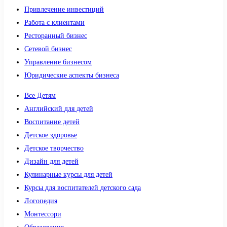
Привлечение инвестиций
Работа с клиентами
Ресторанный бизнес
Сетевой бизнес
Управление бизнесом
Юридические аспекты бизнеса
Все Детям
Английский для детей
Воспитание детей
Детское здоровье
Детское творчество
Дизайн для детей
Кулинарные курсы для детей
Курсы для воспитателей детского сада
Логопедия
Монтессори