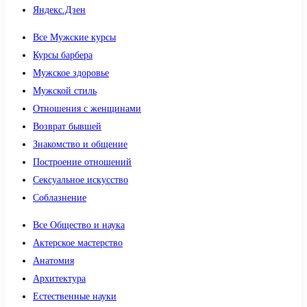
Яндекс.Дзен
Все Мужские курсы
Курсы барбера
Мужское здоровье
Мужской стиль
Отношения с женщинами
Возврат бывшей
Знакомство и общение
Построение отношений
Сексуальное искусство
Соблазнение
Все Общество и наука
Актерское мастерство
Анатомия
Архитектура
Естественные науки