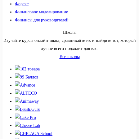
Форекс
Финансовое моделирование
Финансы для руководителей
Школы
Изучайте курсы онлайн-школ, сравнивайте их и найдите тот, который
лучше всего подходит для вас.
Все школы