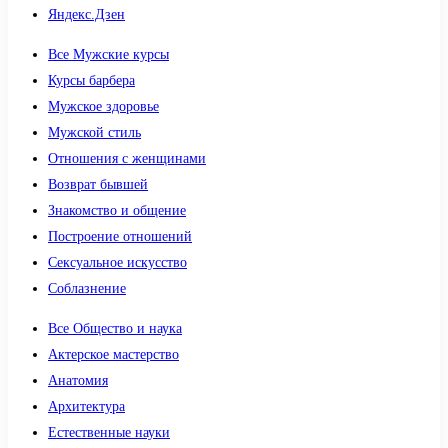
Яндекс.Дзен
Все Мужские курсы
Курсы барбера
Мужское здоровье
Мужской стиль
Отношения с женщинами
Возврат бывшей
Знакомство и общение
Построение отношений
Сексуальное искусство
Соблазнение
Все Общество и наука
Актерское мастерство
Анатомия
Архитектура
Естественные науки