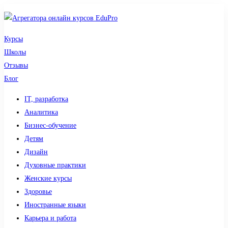
Курсы
Школы
Отзывы
Блог
IT, разработка
Аналитика
Бизнес-обучение
Детям
Дизайн
Духовные практики
Женские курсы
Здоровье
Иностранные языки
Карьера и работа