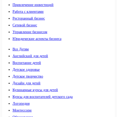
Привлечение инвестиций
Работа с клиентами
Ресторанный бизнес
Сетевой бизнес
Управление бизнесом
Юридические аспекты бизнеса
Все Детям
Английский для детей
Воспитание детей
Детское здоровье
Детское творчество
Дизайн для детей
Кулинарные курсы для детей
Курсы для воспитателей детского сада
Логопедия
Монтессори