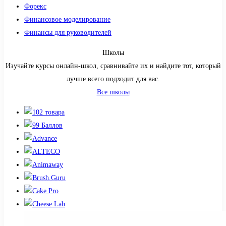
Форекс
Финансовое моделирование
Финансы для руководителей
Школы
Изучайте курсы онлайн-школ, сравнивайте их и найдите тот, который
лучше всего подходит для вас.
Все школы