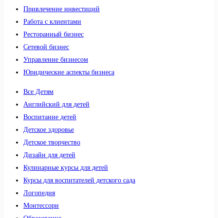
Привлечение инвестиций
Работа с клиентами
Ресторанный бизнес
Сетевой бизнес
Управление бизнесом
Юридические аспекты бизнеса
Все Детям
Английский для детей
Воспитание детей
Детское здоровье
Детское творчество
Дизайн для детей
Кулинарные курсы для детей
Курсы для воспитателей детского сада
Логопедия
Монтессори