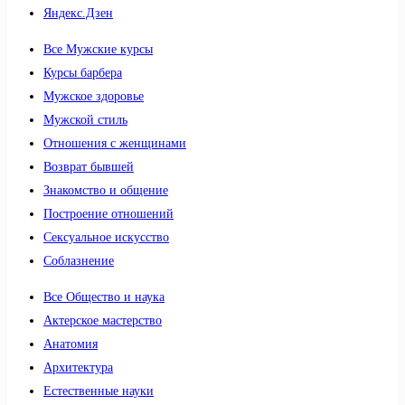
Яндекс.Дзен
Все Мужские курсы
Курсы барбера
Мужское здоровье
Мужской стиль
Отношения с женщинами
Возврат бывшей
Знакомство и общение
Построение отношений
Сексуальное искусство
Соблазнение
Все Общество и наука
Актерское мастерство
Анатомия
Архитектура
Естественные науки