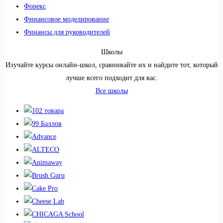
Форекс
Финансовое моделирование
Финансы для руководителей
Школы
Изучайте курсы онлайн-школ, сравнивайте их и найдите тот, который
лучше всего подходит для вас.
Все школы