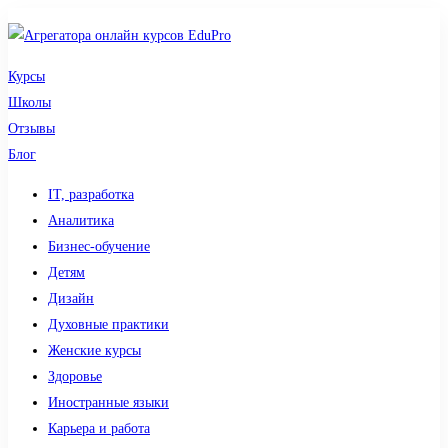
Курсы
Школы
Отзывы
Блог
IT, разработка
Аналитика
Бизнес-обучение
Детям
Дизайн
Духовные практики
Женские курсы
Здоровье
Иностранные языки
Карьера и работа